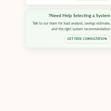
Need Help Selecting a System?
Talk to our team for load analysis, savings estimate,
and the right system recommendation.
GET FREE CONSULTATION