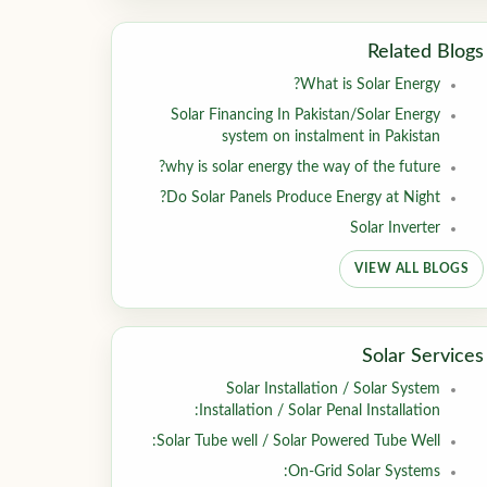
Related Blogs
What is Solar Energy?
Solar Financing In Pakistan/Solar Energy
system on instalment in Pakistan
why is solar energy the way of the future?
Do Solar Panels Produce Energy at Night?
Solar Inverter
VIEW ALL BLOGS
Solar Services
Solar Installation / Solar System
Installation / Solar Penal Installation:
Solar Tube well / Solar Powered Tube Well:
On-Grid Solar Systems: