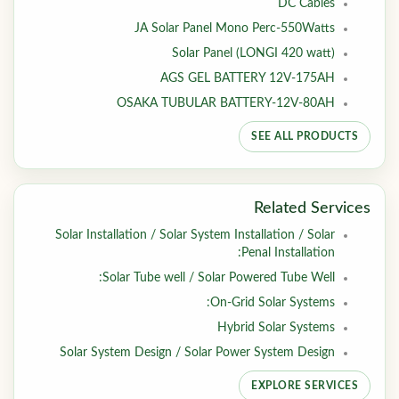
DC Cables
JA Solar Panel Mono Perc-550Watts
Solar Panel (LONGI 420 watt)
AGS GEL BATTERY 12V-175AH
OSAKA TUBULAR BATTERY-12V-80AH
SEE ALL PRODUCTS
Related Services
Solar Installation / Solar System Installation / Solar
Penal Installation:
Solar Tube well / Solar Powered Tube Well:
On-Grid Solar Systems:
Hybrid Solar Systems
Solar System Design / Solar Power System Design
EXPLORE SERVICES