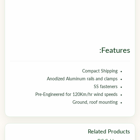
Features:
Compact Shipping
Anodized Aluminum rails and clamps
SS fasteners
Pre-Engineered for 120Km/hr wind speeds
Ground, roof mounting
Related Products